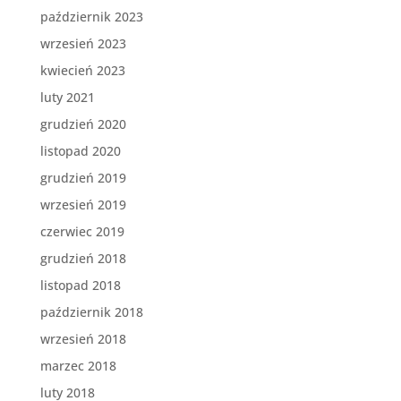
październik 2023
wrzesień 2023
kwiecień 2023
luty 2021
grudzień 2020
listopad 2020
grudzień 2019
wrzesień 2019
czerwiec 2019
grudzień 2018
listopad 2018
październik 2018
wrzesień 2018
marzec 2018
luty 2018