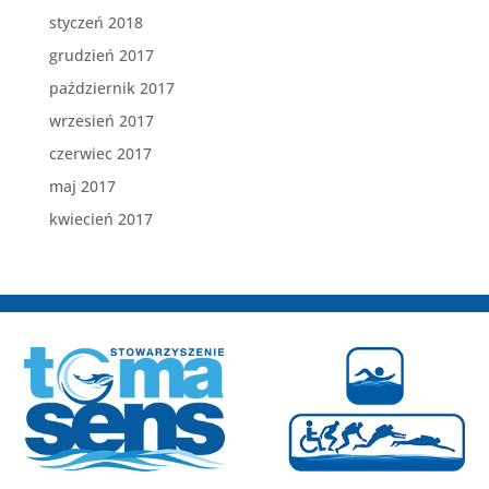
styczeń 2018
grudzień 2017
październik 2017
wrzesień 2017
czerwiec 2017
maj 2017
kwiecień 2017