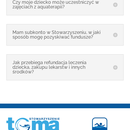
Czy moje dziecko może uczestniczyć w
zajęciach z aquaterapii?
Mam subkonto w Stowarzyszeniu, w jaki
sposób mogę pozyskiwać fundusze?
Jak przebiega refundacja leczenia
dziecka, zakupu lekarstw i innych
środków?