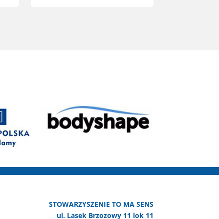
STOWARZYSZENIE TO MA SENS
ul. Lasek Brzozowy 11 lok 11