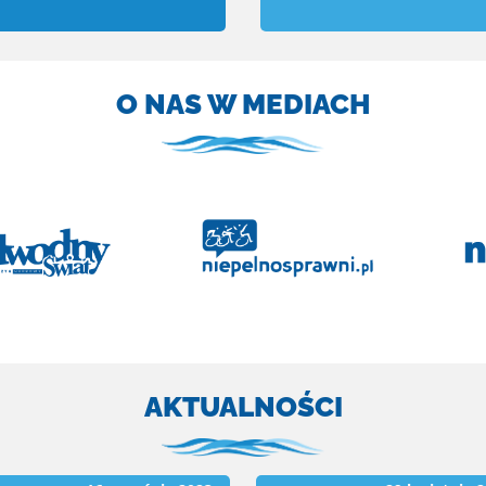
O NAS W MEDIACH
AKTUALNOŚCI