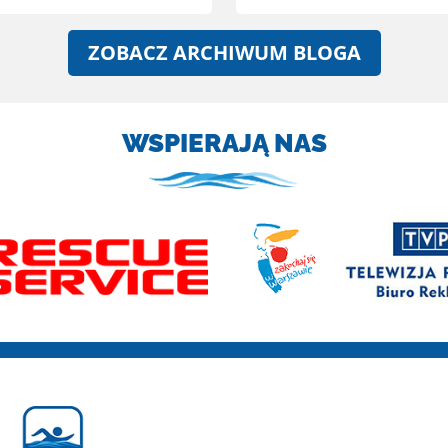
ZOBACZ ARCHIWUM BLOGA
WSPIERAJĄ NAS