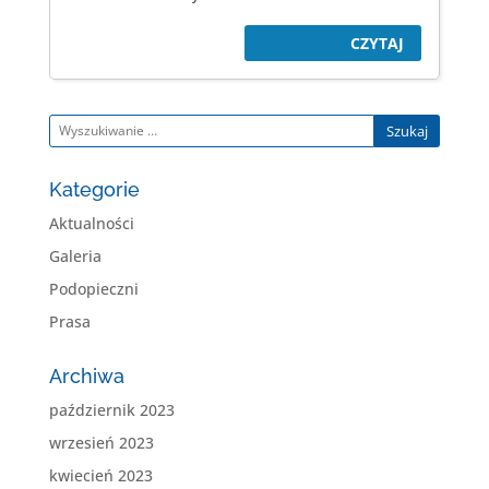
CZYTAJ
Szukaj
Kategorie
Aktualności
Galeria
Podopieczni
Prasa
Archiwa
październik 2023
wrzesień 2023
kwiecień 2023