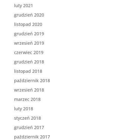
luty 2021
grudzień 2020
listopad 2020
grudzień 2019
wrzesień 2019
czerwiec 2019
grudzień 2018
listopad 2018
październik 2018
wrzesień 2018
marzec 2018
luty 2018
styczeń 2018
grudzień 2017
październik 2017