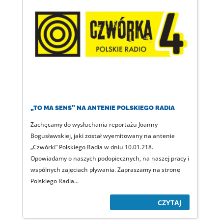
„TO MA SENS” NA ANTENIE POLSKIEGO RADIA
Zachęcamy do wysłuchania reportażu Joanny
Bogusławskiej, jaki został wyemitowany na antenie
„Czwórki” Polskiego Radia w dniu 10.01.218.
Opowiadamy o naszych podopiecznych, na naszej pracy i
wspólnych zajęciach pływania. Zapraszamy na stronę
Polskiego Radia...
CZYTAJ