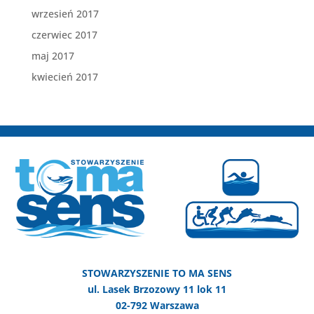
wrzesień 2017
czerwiec 2017
maj 2017
kwiecień 2017
STOWARZYSZENIE TO MA SENS
ul. Lasek Brzozowy 11 lok 11
02-792 Warszawa