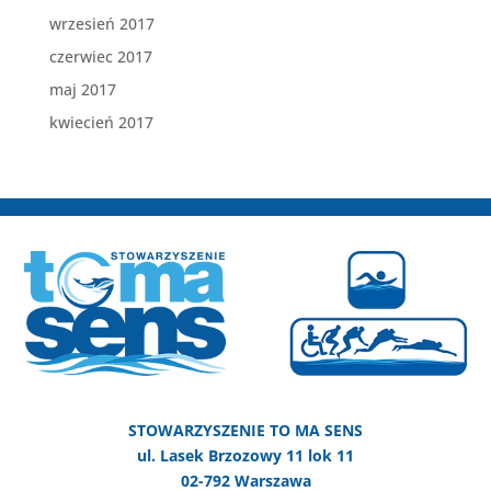
wrzesień 2017
czerwiec 2017
maj 2017
kwiecień 2017
STOWARZYSZENIE TO MA SENS
ul. Lasek Brzozowy 11 lok 11
02-792 Warszawa