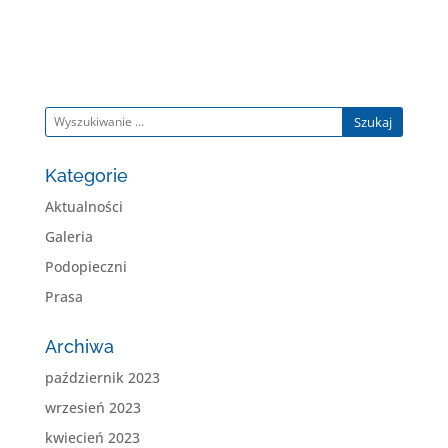
Szukaj
Kategorie
Aktualności
Galeria
Podopieczni
Prasa
Archiwa
październik 2023
wrzesień 2023
kwiecień 2023