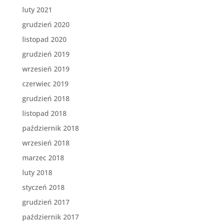
luty 2021
grudzień 2020
listopad 2020
grudzień 2019
wrzesień 2019
czerwiec 2019
grudzień 2018
listopad 2018
październik 2018
wrzesień 2018
marzec 2018
luty 2018
styczeń 2018
grudzień 2017
październik 2017