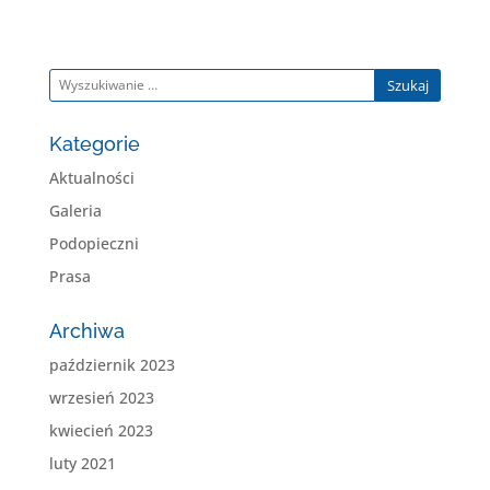
Szukaj
Kategorie
Aktualności
Galeria
Podopieczni
Prasa
Archiwa
październik 2023
wrzesień 2023
kwiecień 2023
luty 2021