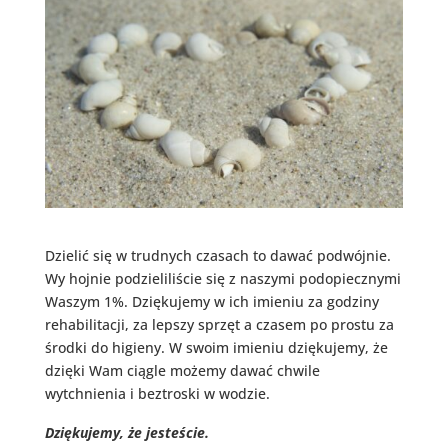
Dzielić się w trudnych czasach to dawać podwójnie.
Wy hojnie podzieliliście się z naszymi podopiecznymi
Waszym 1%. Dziękujemy w ich imieniu za godziny
rehabilitacji, za lepszy sprzęt a czasem po prostu za
środki do higieny. W swoim imieniu dziękujemy, że
dzięki Wam ciągle możemy dawać chwile
wytchnienia i beztroski w wodzie.
Dziękujemy, że jesteście.