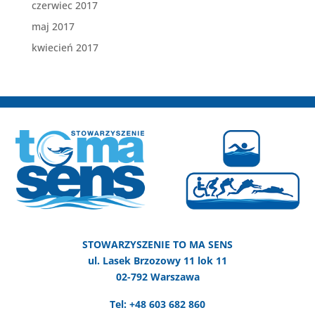
czerwiec 2017
maj 2017
kwiecień 2017
STOWARZYSZENIE TO MA SENS
ul. Lasek Brzozowy 11 lok 11
02-792 Warszawa
Tel: +48 603 682 860