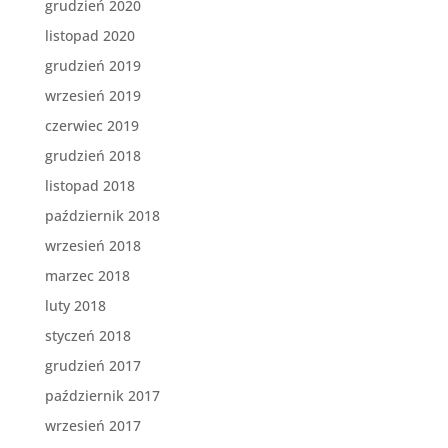
grudzień 2020
listopad 2020
grudzień 2019
wrzesień 2019
czerwiec 2019
grudzień 2018
listopad 2018
październik 2018
wrzesień 2018
marzec 2018
luty 2018
styczeń 2018
grudzień 2017
październik 2017
wrzesień 2017