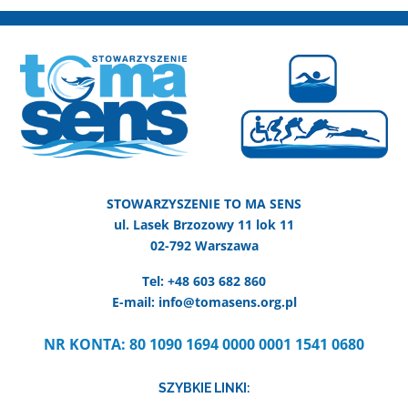
STOWARZYSZENIE TO MA SENS
ul. Lasek Brzozowy 11 lok 11
02-792 Warszawa
Tel: +48 603 682 860
E-mail: info@tomasens.org.pl
NR KONTA: 80 1090 1694 0000 0001 1541 0680
SZYBKIE LINKI: